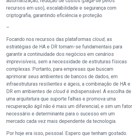
automatização, redução de custos (paga-se pelos
recursos em uso), escalabilidade e segurança com
criptografia, garantindo eficiência e proteção.
–
Focando nos recursos das plataformas
cloud
, as
estratégias de HA e DR tornam-se fundamentais para
garantir a continuidade dos negócios em cenários
imprevisíveis, sem a necessidade de estruturas físicas
complexas. Portanto, para empresas que buscam
aprimorar seus ambientes de bancos de dados, em
infraestruturas resilientes e ágeis, a combinação de HA e
DR em ambientes de
cloud
é indispensável. A escolha de
uma arquitetura que suporte falhas e promova uma
recuperação ágil não é mais um diferencial, e sim um fator
necessário e determinante para o sucesso em um
mercado cada vez mais dependente da tecnologia.
Por hoje era isso, pessoal. Espero que tenham gostado.