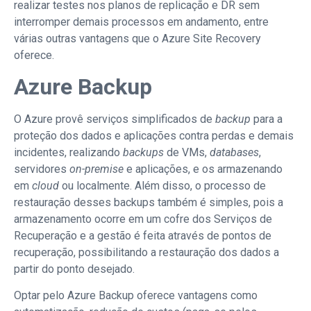
realizar testes nos planos de replicação e DR sem
interromper demais processos em andamento, entre
várias outras vantagens que o Azure Site Recovery
oferece.
Azure Backup
O Azure provê serviços simplificados de
backup
para a
proteção dos dados e aplicações contra perdas e demais
incidentes, realizando
backups
de VMs,
databases
,
servidores
on-premise
e aplicações, e os armazenando
em
cloud
ou localmente. Além disso, o processo de
restauração desses backups também é simples, pois a
armazenamento ocorre em um cofre dos Serviços de
Recuperação e a gestão é feita através de pontos de
recuperação, possibilitando a restauração dos dados a
partir do ponto desejado.
Optar pelo Azure Backup oferece vantagens como