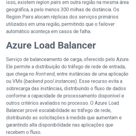
isso, existem
region pairs
em outra região na mesma área
geográfica, a pelo menos 300 milhas de distância. Os
Region Pairs alocam réplicas dos serviços primários
utilizados em uma região, permitindo que o failover
automático aconteça em casos de falha.
Azure Load Balancer
Serviço de balanceamento de carga, oferecido pelo Azure.
Ele permite a distribuição do tráfego de rede de entrada,
que chega no
front-end
, entre instâncias de uma aplicação
ou VMs (
backend pool instances
). Esse recurso evita a
sobrecarga das instâncias, distribuindo o fluxo de dados
conforme a capacidade de processamento disponível e
outros critérios avaliados no processo. O Azure Load
Balancer provê escalabilidade ao tráfego de rede,
distribuindo as solicitações à medida que aumentam e
garantindo alta disponibilidade nas aplicações que
recebem o fluxo.