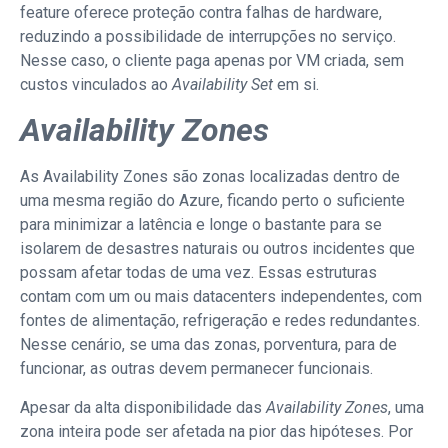
feature oferece proteção contra falhas de hardware,
reduzindo a possibilidade de interrupções no serviço.
Nesse caso, o cliente paga apenas por VM criada, sem
custos vinculados ao
Availability Set
em si.
Availability Zones
As Availability Zones são zonas localizadas dentro de
uma mesma região do Azure, ficando perto o suficiente
para minimizar a latência e longe o bastante para se
isolarem de desastres naturais ou outros incidentes que
possam afetar todas de uma vez. Essas estruturas
contam com um ou mais datacenters independentes, com
fontes de alimentação, refrigeração e redes redundantes.
Nesse cenário, se uma das zonas, porventura, para de
funcionar, as outras devem permanecer funcionais.
Apesar da alta disponibilidade das
Availability
Zones
, uma
zona inteira pode ser afetada na pior das hipóteses. Por