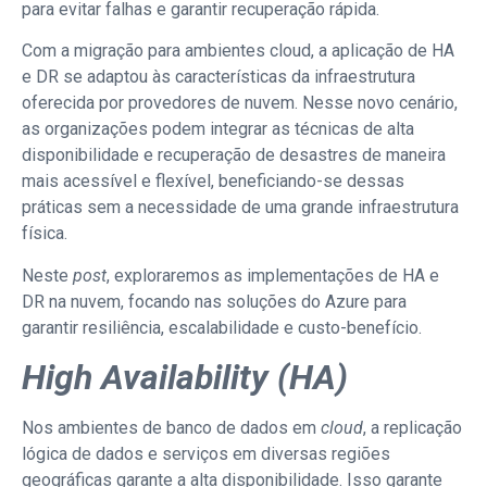
para evitar falhas e garantir recuperação rápida.
Com a migração para ambientes cloud, a aplicação de HA
e DR se adaptou às características da infraestrutura
oferecida por provedores de nuvem. Nesse novo cenário,
as organizações podem integrar as técnicas de alta
disponibilidade e recuperação de desastres de maneira
mais acessível e flexível, beneficiando-se dessas
práticas sem a necessidade de uma grande infraestrutura
física.
Neste
post
, exploraremos as implementações de HA e
DR na nuvem, focando nas soluções do Azure para
garantir resiliência, escalabilidade e custo-benefício.
High Availability (HA)
Nos ambientes de banco de dados em
cloud
, a replicação
lógica de dados e serviços em diversas regiões
geográficas garante a alta disponibilidade. Isso garante