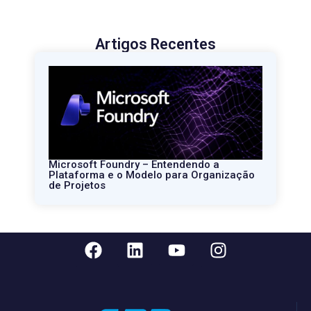
Artigos Recentes
Microsoft Foundry – Entendendo a
Plataforma e o Modelo para Organização
de Projetos