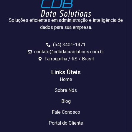
Soluções eficientes em administração e inteligência de
dados para sua empresa.
(54) 3401-1471
contato@cdbdatasolutions.com.br
Farroupilha / RS / Brasil
Links Úteis
Home
Sobre Nós
Blog
Fale Conosco
Portal do Cliente