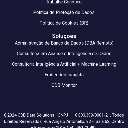
Trabalhe Conosco
Política de Proteção de Dados
Política de Cookies (BR)
Soluções
Administração de Banco de Dados (DBA Remoto)
Consultoria em Análise e Inteligência de Dados
Consultoria Inteligência Artificial + Machine Learning
Embedded Insights
CDB Monitor
©2024 CDB Data Solutions | CNPJ – 16.833.399/0001-21, Todos
Direitos Reservados. Rua Angelo Antonello, 93 – Sala 62, Centro
– Farroupilha/RS – CEP: 95170-492.