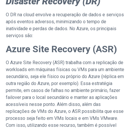
Disaster Recovery (DR)
O DR na cloud envolve a recuperação de dados e serviços
após eventos adversos, minimizando o tempo de
inatividade e perdas de dados. No Azure, os principais
serviços são:
Azure Site Recovery (ASR)
O Azure Site Recovery (ASR) trabalha com a replicação de
workloads em máquinas físicas ou VMs para um ambiente
secundário, seja ele físico ou próprio do Azure (réplica em
outra região do Azure, por exemplo). Essa estratégia
permite, em casos de falhas no ambiente primário, fazer
failover para o local secundário e manter as aplicações
acessíveis nesse ponto. Além disso, além das
replicações de VMs do Azure, o ASR possibilita que esse
processo seja feito em VMs locais e em VMs VMware.
Com isso, utilizando esse recurso, também é possível