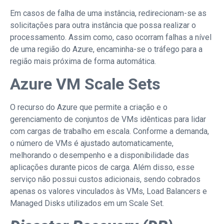
Em casos de falha de uma instância, redirecionam-se as
solicitações para outra instância que possa realizar o
processamento. Assim como, caso ocorram falhas a nível
de uma região do Azure, encaminha-se o tráfego para a
região mais próxima de forma automática.
Azure VM Scale Sets
O recurso do Azure que permite a criação e o
gerenciamento de conjuntos de VMs idênticas para lidar
com cargas de trabalho em escala. Conforme a demanda,
o número de VMs é ajustado automaticamente,
melhorando o desempenho e a disponibilidade das
aplicações durante picos de carga. Além disso, esse
serviço não possui custos adicionais, sendo cobrados
apenas os valores vinculados às VMs, Load Balancers e
Managed Disks utilizados em um Scale Set.