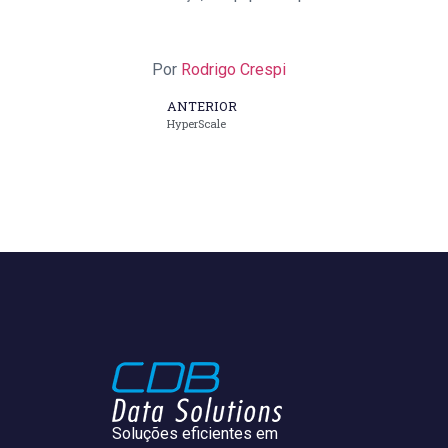
Por
Rodrigo Crespi
ANTERIOR
HyperScale
Soluções eficientes em