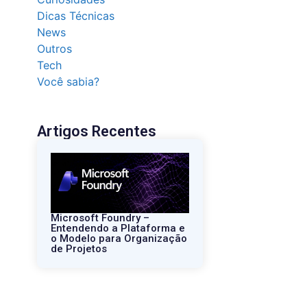
Dicas Técnicas
News
Outros
Tech
Você sabia?
Artigos Recentes
Microsoft Foundry –
Entendendo a Plataforma e
o Modelo para Organização
de Projetos