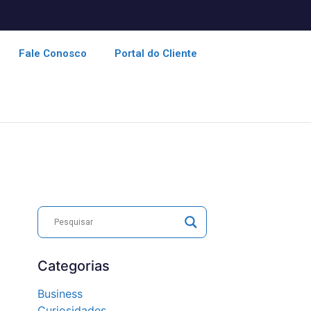
Fale Conosco
Portal do Cliente
Categorias
Business
Curiosidades