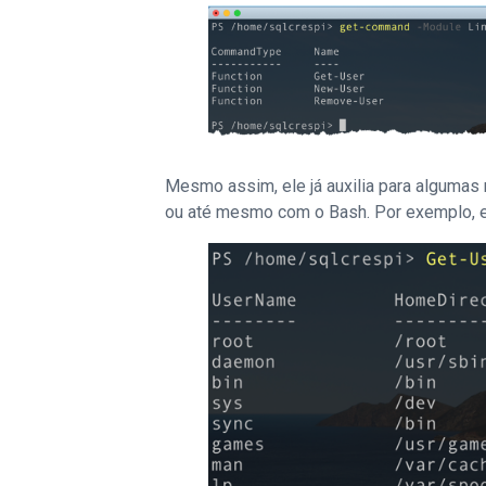
Mesmo assim, ele já auxilia para algumas
ou até mesmo com o Bash. Por exemplo, e