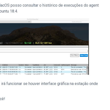
acOS posso consultar o histórico de execuções do agent
buntu 18.4.
 irá funcionar se houver interface gráfica na estação onde
cê!