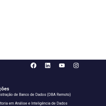
ções
istração de Banco de Dados (DBA Remoto)
toria em Análise e Inteligência de Dados