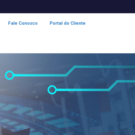
Fale Conosco
Portal do Cliente