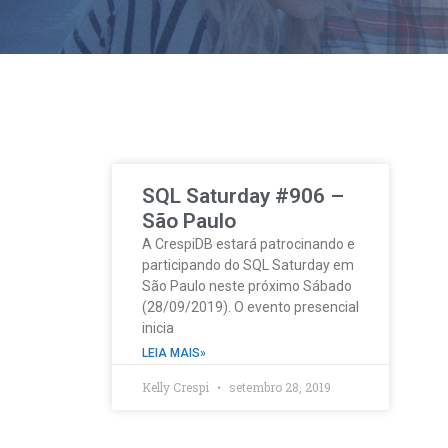
SQL Saturday #906 –
São Paulo
A CrespiDB estará patrocinando e
participando do SQL Saturday em
São Paulo neste próximo Sábado
(28/09/2019). O evento presencial
inicia
LEIA MAIS»
Kelly Crespi
setembro 28, 2019