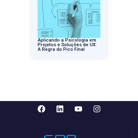
Aplicando a Psicologia em
Projetos e Soluções de UX:
A Regra do Pico Final