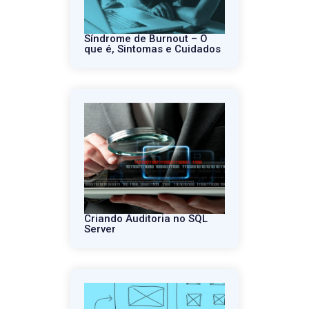
Síndrome de Burnout – O
que é, Sintomas e Cuidados
Criando Auditoria no SQL
Server