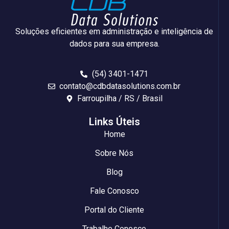
Soluções eficientes em administração e inteligência de
dados para sua empresa.
(54) 3401-1471
contato@cdbdatasolutions.com.br
Farroupilha / RS / Brasil
Links Úteis
Home
Sobre Nós
Blog
Fale Conosco
Portal do Cliente
Trabalhe Conosco