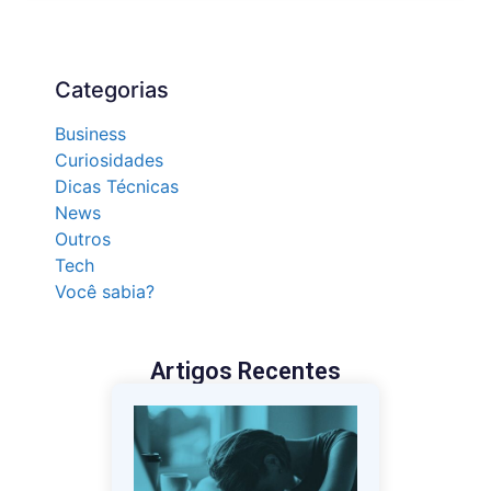
Categorias
Business
Curiosidades
Dicas Técnicas
News
Outros
Tech
Você sabia?
Artigos Recentes