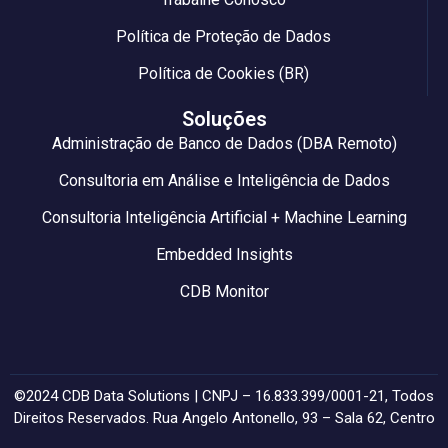
Política de Proteção de Dados
Política de Cookies (BR)
Soluções
Administração de Banco de Dados (DBA Remoto)
Consultoria em Análise e Inteligência de Dados
Consultoria Inteligência Artificial + Machine Learning
Embedded Insights
CDB Monitor
©2024 CDB Data Solutions | CNPJ – 16.833.399/0001-21, Todos
Direitos Reservados. Rua Angelo Antonello, 93 – Sala 62, Centro
– Farroupilha/RS – CEP: 95170-492.