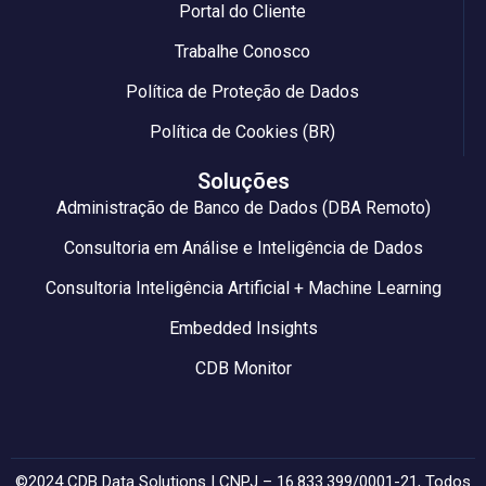
Portal do Cliente
Trabalhe Conosco
Política de Proteção de Dados
Política de Cookies (BR)
Soluções
Administração de Banco de Dados (DBA Remoto)
Consultoria em Análise e Inteligência de Dados
Consultoria Inteligência Artificial + Machine Learning
Embedded Insights
CDB Monitor
©2024 CDB Data Solutions | CNPJ – 16.833.399/0001-21, Todos