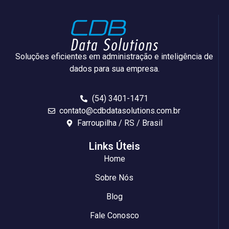
Soluções eficientes em administração e inteligência de
dados para sua empresa.
(54) 3401-1471
contato@cdbdatasolutions.com.br
Farroupilha / RS / Brasil
Links Úteis
Home
Sobre Nós
Blog
Fale Conosco