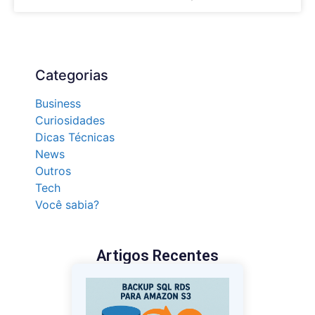
Categorias
Business
Curiosidades
Dicas Técnicas
News
Outros
Tech
Você sabia?
Artigos Recentes