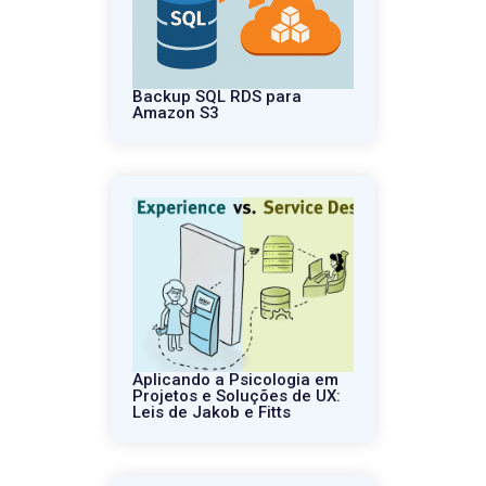
Backup SQL RDS para
Amazon S3
Aplicando a Psicologia em
Projetos e Soluções de UX:
Leis de Jakob e Fitts