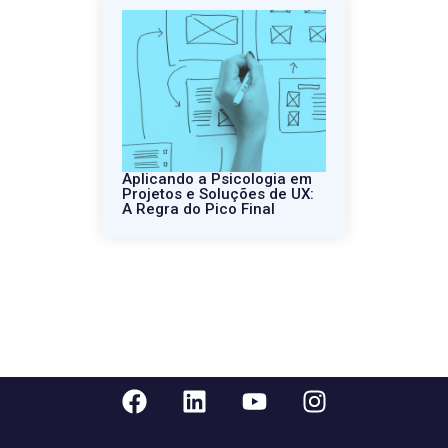
Aplicando a Psicologia em
Projetos e Soluções de UX:
A Regra do Pico Final