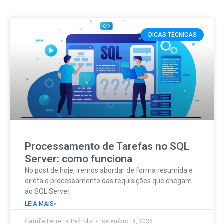
DICAS TÉCNICAS
Processamento de Tarefas no SQL
Server: como funciona
No post de hoje, iremos abordar de forma resumida e
direta o processamento das requisições que chegam
ao SQL Server,
LEIA MAIS»
Camile Ferreira Pedrolo
setembro 18, 2025