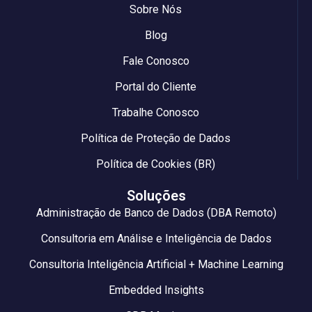
Sobre Nós
Blog
Fale Conosco
Portal do Cliente
Trabalhe Conosco
Política de Proteção de Dados
Política de Cookies (BR)
Soluções
Administração de Banco de Dados (DBA Remoto)
Consultoria em Análise e Inteligência de Dados
Consultoria Inteligência Artificial + Machine Learning
Embedded Insights