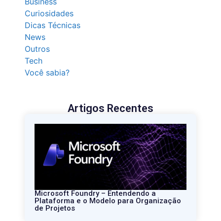
Business
Curiosidades
Dicas Técnicas
News
Outros
Tech
Você sabia?
Artigos Recentes
Microsoft Foundry – Entendendo a
Plataforma e o Modelo para Organização
de Projetos