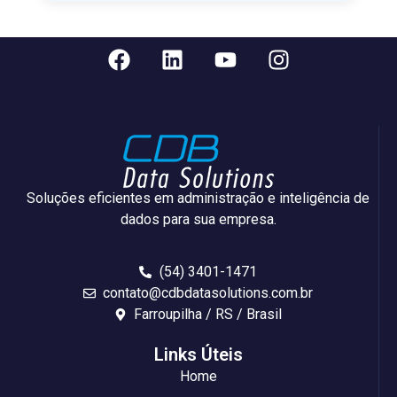
Soluções eficientes em administração e inteligência de
dados para sua empresa.
(54) 3401-1471
contato@cdbdatasolutions.com.br
Farroupilha / RS / Brasil
Links Úteis
Home