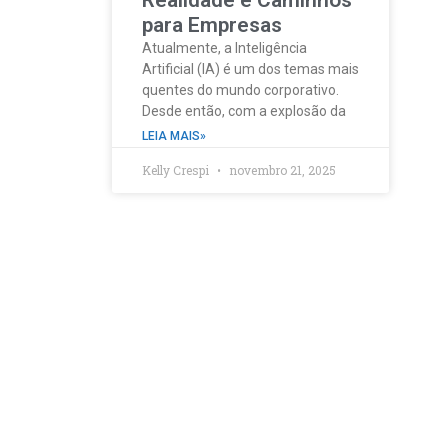
Realidade e Caminhos
para Empresas
Atualmente, a Inteligência
Artificial (IA) é um dos temas mais
quentes do mundo corporativo.
Desde então, com a explosão da
LEIA MAIS»
Kelly Crespi
novembro 21, 2025