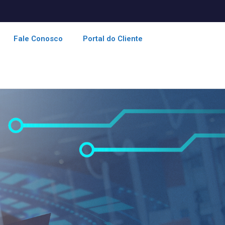
Fale Conosco
Portal do Cliente