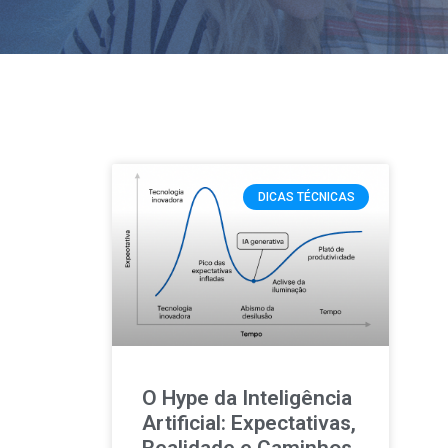
DICAS TÉCNICAS
O Hype da Inteligência
Artificial: Expectativas,