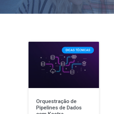
DICAS TÉCNICAS
Orquestração de
Pipelines de Dados