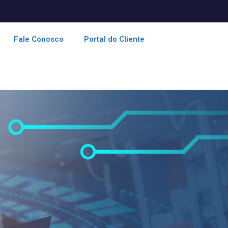
Fale Conosco
Portal do Cliente