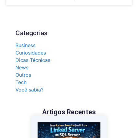
Categorias
Business
Curiosidades
Dicas Técnicas
News
Outros
Tech
Você sabia?
Artigos Recentes