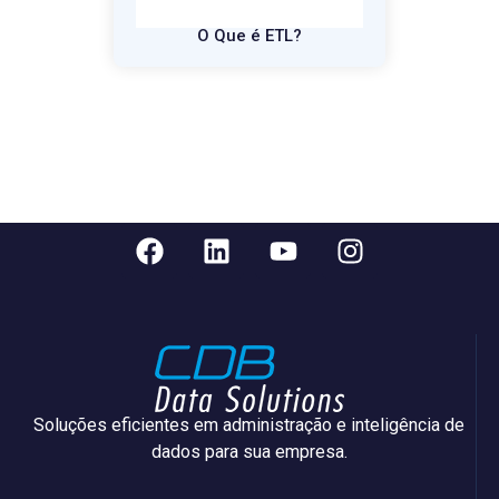
O Que é ETL?
Soluções eficientes em administração e inteligência de
dados para sua empresa.