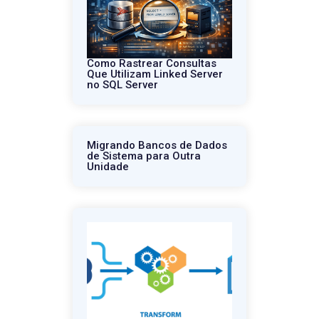
Como Rastrear Consultas
Que Utilizam Linked Server
no SQL Server
Migrando Bancos de Dados
de Sistema para Outra
Unidade