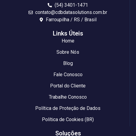
(54) 3401-1471
contato@cdbdatasolutions.com.br
Farroupilha / RS / Brasil
Links Úteis
Home
Sobre Nós
Blog
Fale Conosco
Portal do Cliente
Trabalhe Conosco
Política de Proteção de Dados
Política de Cookies (BR)
Soluções