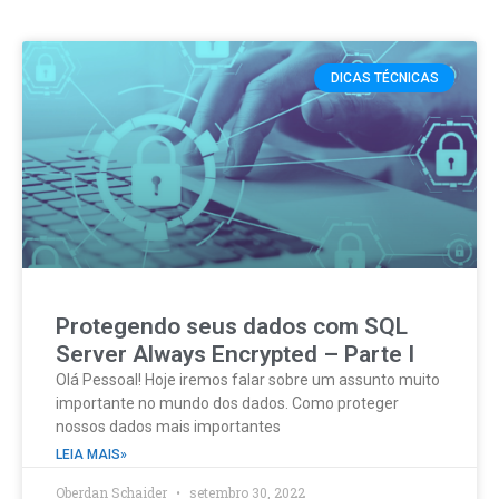
DICAS TÉCNICAS
Protegendo seus dados com SQL
Server Always Encrypted – Parte I
Olá Pessoal! Hoje iremos falar sobre um assunto muito
importante no mundo dos dados. Como proteger
nossos dados mais importantes
LEIA MAIS»
Oberdan Schaider
setembro 30, 2022