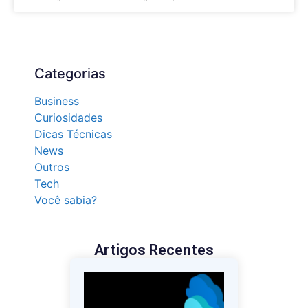
Categorias
Business
Curiosidades
Dicas Técnicas
News
Outros
Tech
Você sabia?
Artigos Recentes