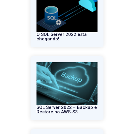
O SQL Server 2022 está
chegando!
SQL Server 2022 – Backup e
Restore no AWS-S3