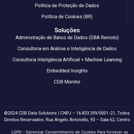
Política de Proteção de Dados
Política de Cookies (BR)
Soluções
Administração de Banco de Dados (DBA Remoto)
Consultoria em Análise e Inteligência de Dados
Consultoria Inteligência Artificial + Machine Learning
Embedded Insights
CDB Monitor
©2024 CDB Data Solutions | CNPJ – 16.833.399/0001-21, Todos
Direitos Reservados. Rua Angelo Antonello, 93 – Sala 62, Centro
– Farroupilha/RS – CEP: 95170-492.
LGPD - Gerenciar Consentimento de Cookies Para fornecer as