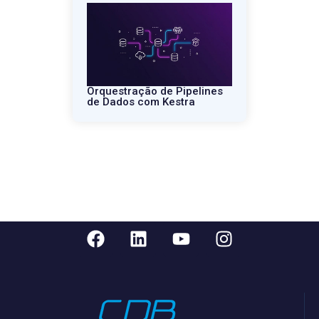
Orquestração de Pipelines
de Dados com Kestra