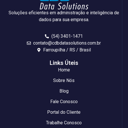
Soluções eficientes em administração e inteligência de
dados para sua empresa.
(54) 3401-1471
contato@cdbdatasolutions.com.br
Farroupilha / RS / Brasil
Links Úteis
Home
Sobre Nós
Blog
Fale Conosco
Portal do Cliente
Trabalhe Conosco