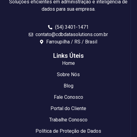
Soluções eficientes em administração e inteligência de
dados para sua empresa.
(54) 3401-1471
contato@cdbdatasolutions.com.br
Farroupilha / RS / Brasil
Links Úteis
Home
Sobre Nós
Blog
Fale Conosco
Portal do Cliente
Trabalhe Conosco
Política de Proteção de Dados