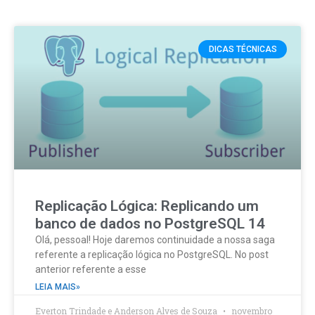
DICAS TÉCNICAS
Replicação Lógica: Replicando um
banco de dados no PostgreSQL 14
Olá, pessoal! Hoje daremos continuidade a nossa saga
referente a replicação lógica no PostgreSQL. No post
anterior referente a esse
LEIA MAIS»
Everton Trindade e Anderson Alves de Souza
novembro