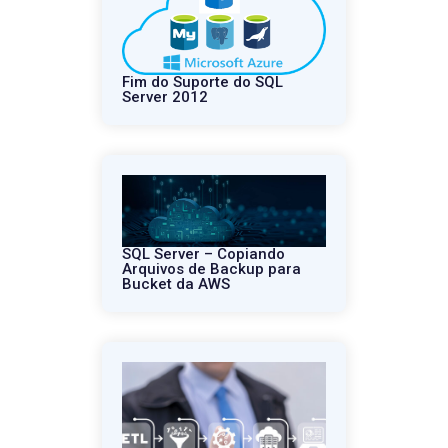
Fim do Suporte do SQL
Server 2012
SQL Server – Copiando
Arquivos de Backup para
Bucket da AWS