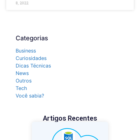
8, 2022
Categorias
Business
Curiosidades
Dicas Técnicas
News
Outros
Tech
Você sabia?
Artigos Recentes