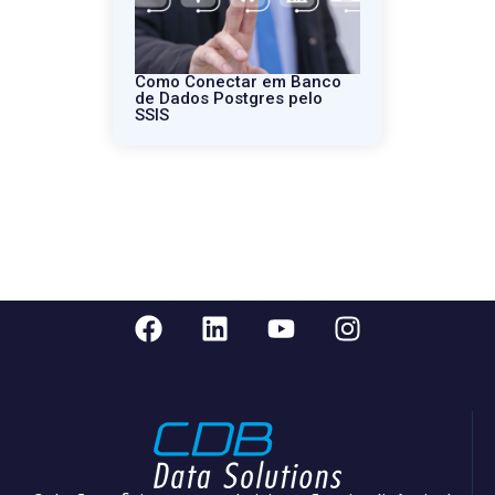
Como Conectar em Banco
de Dados Postgres pelo
SSIS