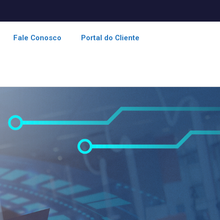
Fale Conosco
Portal do Cliente