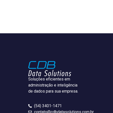
Soluções eficientes em
administração e inteligência
de dados para sua empresa.
(54) 3401-1471
contato@cdbdatasolutions.com.br