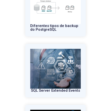
Diferentes tipos de backup
do PostgreSQL
SQL Server Extended Events