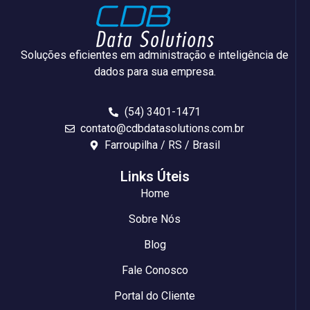
Soluções eficientes em administração e inteligência de
dados para sua empresa.
(54) 3401-1471
contato@cdbdatasolutions.com.br
Farroupilha / RS / Brasil
Links Úteis
Home
Sobre Nós
Blog
Fale Conosco
Portal do Cliente