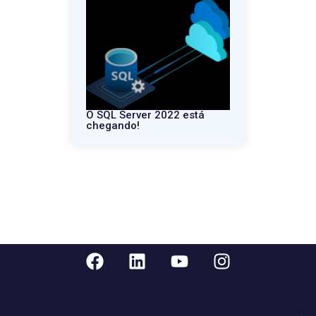
O SQL Server 2022 está
chegando!