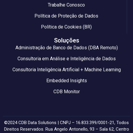
Trabalhe Conosco
Política de Proteção de Dados
Política de Cookies (BR)
Soluções
Administração de Banco de Dados (DBA Remoto)
Consultoria em Análise e Inteligência de Dados
Consultoria Inteligência Artificial + Machine Learning
Embedded Insights
CDB Monitor
©2024 CDB Data Solutions | CNPJ – 16.833.399/0001-21, Todos
Direitos Reservados. Rua Angelo Antonello, 93 – Sala 62, Centro